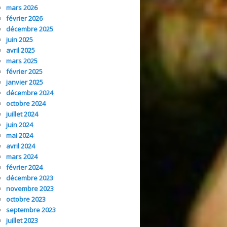
mars 2026
février 2026
décembre 2025
juin 2025
avril 2025
mars 2025
février 2025
janvier 2025
décembre 2024
octobre 2024
juillet 2024
juin 2024
mai 2024
avril 2024
mars 2024
février 2024
décembre 2023
novembre 2023
octobre 2023
septembre 2023
juillet 2023