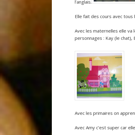
l’anglais.
Elle fait des cours avec tous 
Avec les maternelles elle va
personnages : Kay (le chat), B
Avec les primaires on appren
Avec Amy c’est super car elle