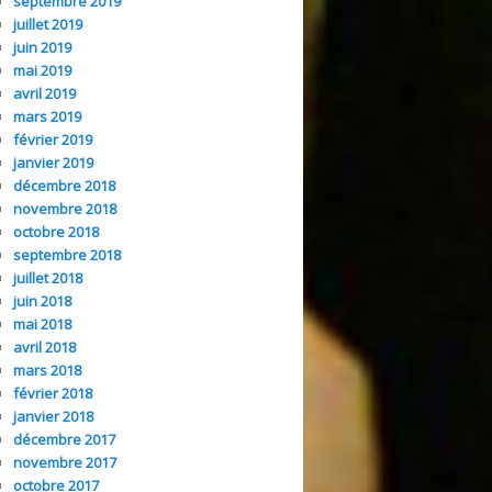
septembre 2019
juillet 2019
juin 2019
mai 2019
avril 2019
mars 2019
février 2019
janvier 2019
décembre 2018
novembre 2018
octobre 2018
septembre 2018
juillet 2018
juin 2018
mai 2018
avril 2018
mars 2018
février 2018
janvier 2018
décembre 2017
novembre 2017
octobre 2017