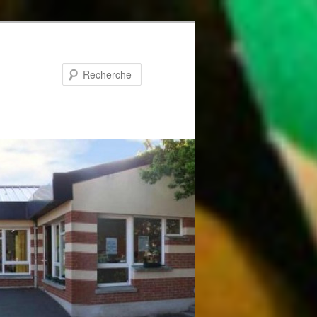
Recherche