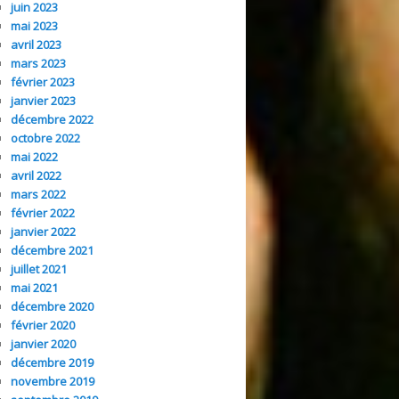
juin 2023
mai 2023
avril 2023
mars 2023
février 2023
janvier 2023
décembre 2022
octobre 2022
mai 2022
avril 2022
mars 2022
février 2022
janvier 2022
décembre 2021
juillet 2021
mai 2021
décembre 2020
février 2020
janvier 2020
décembre 2019
novembre 2019