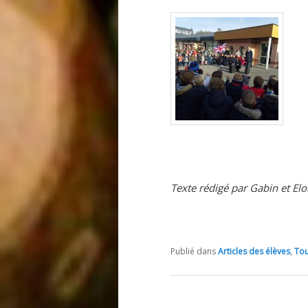
Texte rédigé par Gabin et El
Publié dans
Articles des élèves
,
Tou