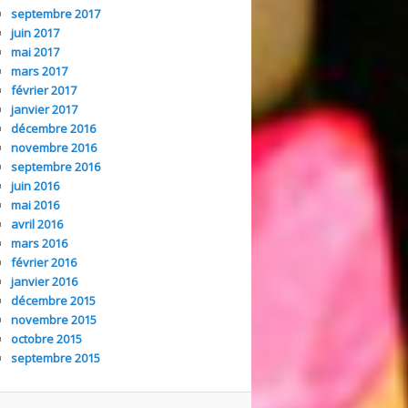
septembre 2017
juin 2017
mai 2017
mars 2017
février 2017
janvier 2017
décembre 2016
novembre 2016
septembre 2016
juin 2016
mai 2016
avril 2016
mars 2016
février 2016
janvier 2016
décembre 2015
novembre 2015
octobre 2015
septembre 2015