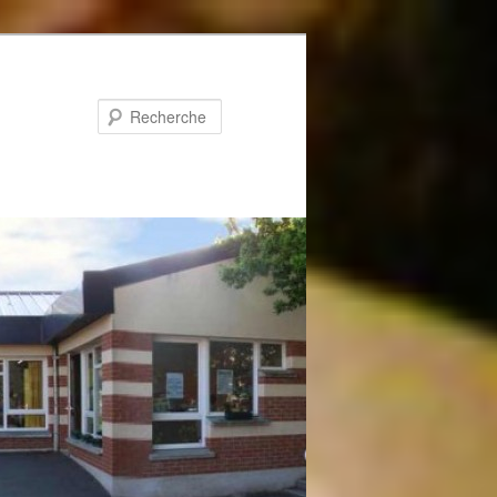
Recherche