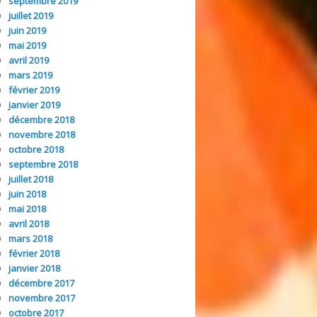
septembre 2019
juillet 2019
juin 2019
mai 2019
avril 2019
mars 2019
février 2019
janvier 2019
décembre 2018
novembre 2018
octobre 2018
septembre 2018
juillet 2018
juin 2018
mai 2018
avril 2018
mars 2018
février 2018
janvier 2018
décembre 2017
novembre 2017
octobre 2017