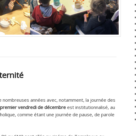
ternité
de nombreuses années avec, notamment, la journée des
 premier vendredi de décembre
est institutionnalisé, au
tholique, comme étant une journée de pause, de parole