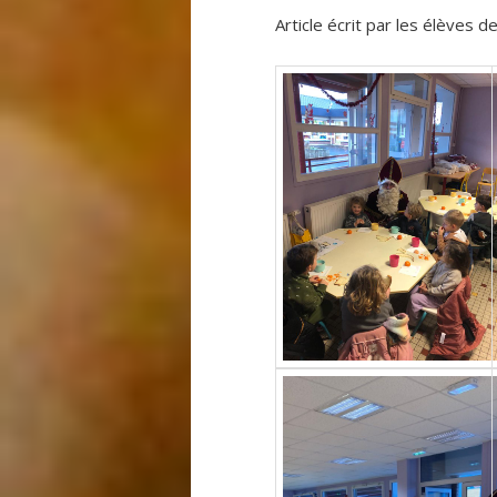
Article écrit par les élèves 