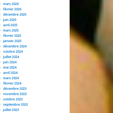
mars 2026
février 2026
décembre 2025
juin 2025
avril 2025
mars 2025
février 2025
janvier 2025
décembre 2024
octobre 2024
juillet 2024
juin 2024
mai 2024
avril 2024
mars 2024
février 2024
décembre 2023
novembre 2023
octobre 2023
septembre 2023
juillet 2023