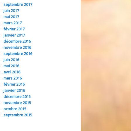
septembre 2017
juin 2017
mai 2017
mars 2017
février 2017
janvier 2017
décembre 2016
novembre 2016
septembre 2016
juin 2016
mai 2016
avril 2016
mars 2016
février 2016
janvier 2016
décembre 2015
novembre 2015
octobre 2015
septembre 2015