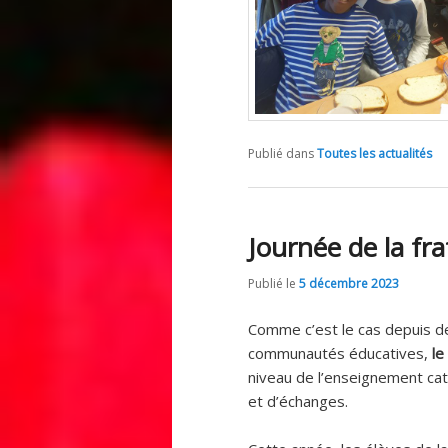
Publié dans
Toutes les actualités
Journée de la fra
Publié le
5 décembre 2023
Comme c’est le cas depuis 
communautés éducatives,
le
niveau de l’enseignement ca
et d’échanges.