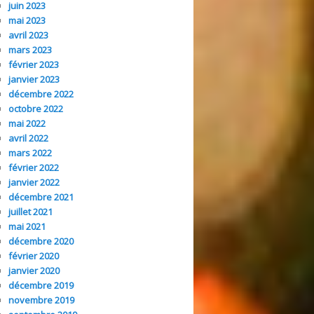
juin 2023
mai 2023
avril 2023
mars 2023
février 2023
janvier 2023
décembre 2022
octobre 2022
mai 2022
avril 2022
mars 2022
février 2022
janvier 2022
décembre 2021
juillet 2021
mai 2021
décembre 2020
février 2020
janvier 2020
décembre 2019
novembre 2019